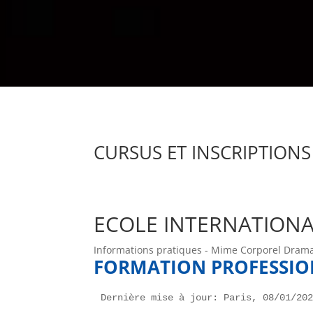
CURSUS ET INSCRIPTIONS
ECOLE INTERNATION
Informations pratiques - Mime Corporel Dram
FORMATION PROFESSIO