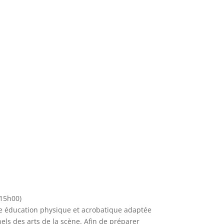
15h00)
ne éducation physique et acrobatique adaptée
ls des arts de la scène. Afin de préparer