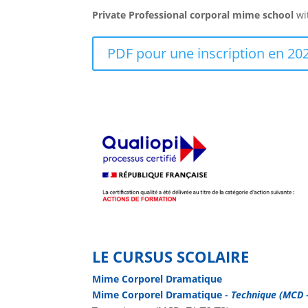
Private Professional corporal mime school
wi
PDF pour une inscription en 20
LE CURSUS SCOLAIRE
Mime Corporel Dramatique
Mime Corporel Dramatique
- Technique (MCD 