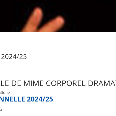
 2024/25
ALE DE MIME CORPOREL DRAMA
atique
NNELLE 2024/25