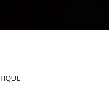
TIQUE